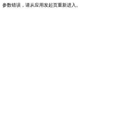
参数错误，请从应用发起页重新进入。