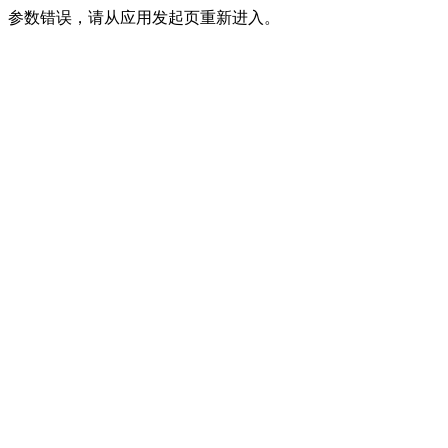
参数错误，请从应用发起页重新进入。