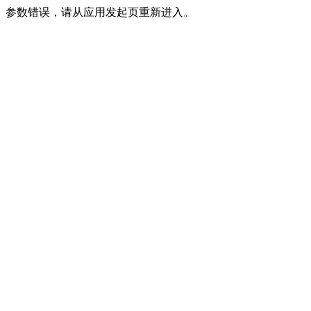
参数错误，请从应用发起页重新进入。