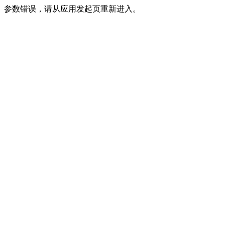
参数错误，请从应用发起页重新进入。